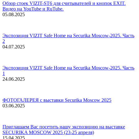
Обзор стоек VIZIT-ST6 для считывателей и кнопок EXIT.
Видео на YouTube и RuTube.
05.08.2025
Экспозиция VIZIT Safe Home на Securika Moscow-2025. Часть
2
04.07.2025
Экспозиция VIZIT Safe Home на Securika Moscow-2025. Часть
1
24.06.2025
ФОТОГАЛЕРЕЯ с выставки Securika Moscow 2025
03.06.2025
Приглашаем Вас посетить нашу экспозицию на выставке
SECURIKA MOSCOW 2025 (23-25 апреля)
15.04.2025